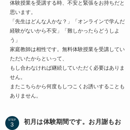
体験授業を受講する時、不安と緊張をお持ちだと
思います。
「先生はどんな人かな？」「オンラインで学んだ
経験がないから不安」「難しかったらどうしよ
う」
家庭教師は相性です。無料体験授業を受講してい
ただいたからといって、
もし合わなければ継続していただく必要はありま
せん。
またこちらから何度もしつこくお誘いすることも
ありません。
初月は体験期間です。お月謝もお
STEP