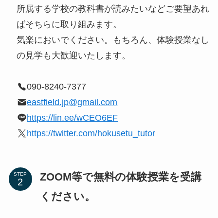
所属する学校の教科書が読みたいなどご要望あれ
ばそちらに取り組みます。
気楽においでください。もちろん、体験授業なし
の見学も大歓迎いたします。
090-8240-7377
eastfield.jp@gmail.com
https://lin.ee/wCEO6EF
https://twitter.com/hokusetu_tutor
ZOOM等で無料の体験授業を受講
STEP
ください。