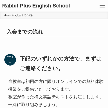
Rabbit Plus English School
ホーム
入会までの流れ
入会までの流れ
下記のいずれかの方法で、まずは
STEP
ご連絡ください。
当教室は初回の方に限りオンラインでの無料体験
授業をご提供いたしております。
教室が作った構文英語テキストをお渡しします。
一緒に取り組みましょう。