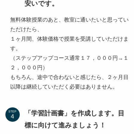
安いです。
無料体験授業のあと、教室に通いたいと思ってい
ただけたら、
１ヶ月間、体験価格で授業を受講していただけま
す。
（ステップアップコース通常１７，０００円→１
２，０００円）
もちろん、途中で合わないと感じたら、２ヶ月目
以降は継続していただく必要はありません。
「学習計画書」を作成します。目
STEP
標に向けて進みましょう！