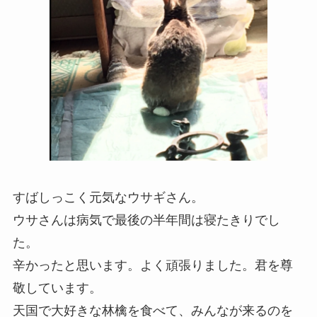
すばしっこく元気なウサギさん。
ウサさんは病気で最後の半年間は寝たきりでし
た。
辛かったと思います。よく頑張りました。君を尊
敬しています。
天国で大好きな林檎を食べて、みんなが来るのを