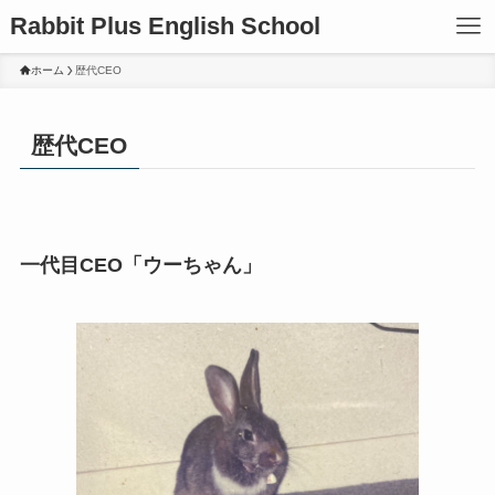
Rabbit Plus English School
ホーム
歴代CEO
歴代CEO
一代目CEO「ウーちゃん」